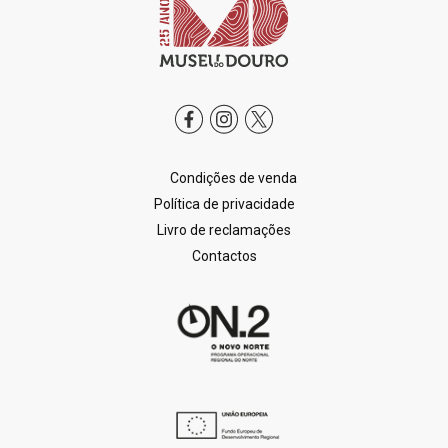
Condições de venda
Política de privacidade
Livro de reclamações
Contactos