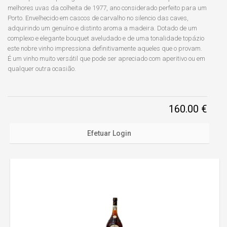
melhores uvas da colheita de 1977, ano considerado perfeito para um
Porto. Envelhecido em cascos de carvalho no silencio das caves,
adquirindo um genuíno e distinto aroma a madeira. Dotado de um
complexo e elegante bouquet aveludado e de uma tonalidade topázio
este nobre vinho impressiona definitivamente aqueles que o provam.
É um vinho muito versátil que pode ser apreciado com aperitivo ou em
qualquer outra ocasião.
160.00 €