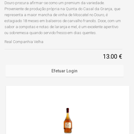
Douro procura afirmar-se como um premium da variedade.
Proveniente de produção própria na Quinta do Casal da Granja, que
representa a maior mancha de vinha de Moscatel no Douro, é
estagiado 18 meses em balseiros de carvalho francês. Doce, com um
sabor a compotas e notas de laranja e mel, é um excelente aperitivo
ou sobremesa quando servido fresco em dias quentes.
Real Companhia Velha
13.00 €